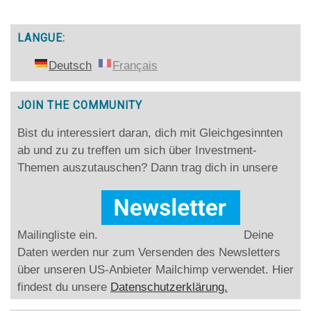
LANGUE:
Deutsch
Français
JOIN THE COMMUNITY
Bist du interessiert daran, dich mit Gleichgesinnten
ab und zu zu treffen um sich über Investment-
Themen auszutauschen? Dann trag dich in unsere
Mailingliste ein.
Deine
Daten werden nur zum Versenden des Newsletters
über unseren US-Anbieter Mailchimp verwendet. Hier
findest du unsere
Datenschutzerklärung.