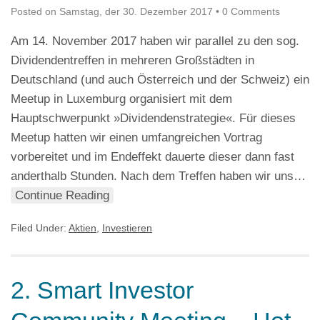
Posted on
Samstag, der 30. Dezember 2017
•
0 Comments
Am 14. November 2017 haben wir parallel zu den sog.
Dividendentreffen in mehreren Großstädten in
Deutschland (und auch Österreich und der Schweiz) ein
Meetup in Luxemburg organisiert mit dem
Hauptschwerpunkt »Dividendenstrategie«. Für dieses
Meetup hatten wir einen umfangreichen Vortrag
vorbereitet und im Endeffekt dauerte dieser dann fast
anderthalb Stunden. Nach dem Treffen haben wir uns…
Continue Reading
Filed Under:
Aktien
,
Investieren
2. Smart Investor