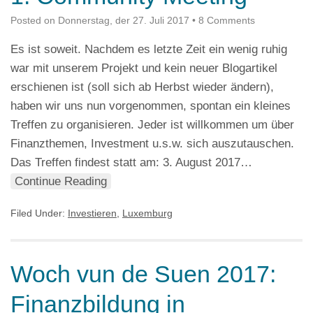
Posted on
Donnerstag, der 27. Juli 2017
•
8 Comments
Es ist soweit. Nachdem es letzte Zeit ein wenig ruhig
war mit unserem Projekt und kein neuer Blogartikel
erschienen ist (soll sich ab Herbst wieder ändern),
haben wir uns nun vorgenommen, spontan ein kleines
Treffen zu organisieren. Jeder ist willkommen um über
Finanzthemen, Investment u.s.w. sich auszutauschen.
Das Treffen findest statt am: 3. August 2017…
Continue Reading
Filed Under:
Investieren
,
Luxemburg
Woch vun de Suen 2017:
Finanzbildung in