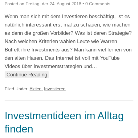
Posted on
Freitag, der 24. August 2018
•
0 Comments
Wenn man sich mit dem Investieren beschäftigt, ist es
natürlich interessant erst mal zu schauen, wie machen
es denn die großen Vorbilder? Was ist deren Strategie?
Nach welchen Kriterien wählen Leute wie Warren
Buffett ihre Investments aus? Man kann viel lernen von
den alten Hasen. Das Internet ist voll mit YouTube
Videos über Investmentstrategien und…
Continue Reading
Filed Under:
Aktien
,
Investieren
Investmentideen im Alltag
finden