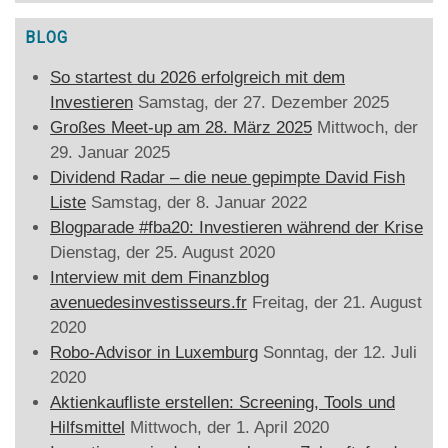
BLOG
So startest du 2026 erfolgreich mit dem
Investieren
Samstag, der 27. Dezember 2025
Großes Meet-up am 28. März 2025
Mittwoch, der
29. Januar 2025
Dividend Radar – die neue gepimpte David Fish
Liste
Samstag, der 8. Januar 2022
Blogparade #fba20: Investieren während der Krise
Dienstag, der 25. August 2020
Interview mit dem Finanzblog
avenuedesinvestisseurs.fr
Freitag, der 21. August
2020
Robo-Advisor in Luxemburg
Sonntag, der 12. Juli
2020
Aktienkaufliste erstellen: Screening, Tools und
Hilfsmittel
Mittwoch, der 1. April 2020