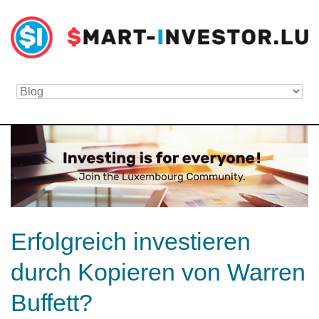
Erfolgreich investieren
durch Kopieren von Warren
Buffett?