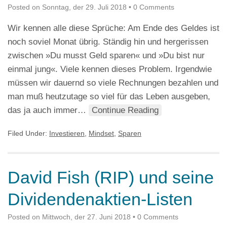
Posted on
Sonntag, der 29. Juli 2018
•
0 Comments
Wir kennen alle diese Sprüche: Am Ende des Geldes ist
noch soviel Monat übrig. Ständig hin und hergerissen
zwischen »Du musst Geld sparen« und »Du bist nur
einmal jung«. Viele kennen dieses Problem. Irgendwie
müssen wir dauernd so viele Rechnungen bezahlen und
man muß heutzutage so viel für das Leben ausgeben,
das ja auch immer…
Continue Reading
Filed Under:
Investieren
,
Mindset
,
Sparen
David Fish (RIP) und seine
Dividendenaktien-Listen
Posted on
Mittwoch, der 27. Juni 2018
•
0 Comments