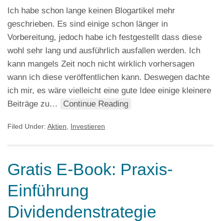
Ich habe schon lange keinen Blogartikel mehr
geschrieben. Es sind einige schon länger in
Vorbereitung, jedoch habe ich festgestellt dass diese
wohl sehr lang und ausführlich ausfallen werden. Ich
kann mangels Zeit noch nicht wirklich vorhersagen
wann ich diese veröffentlichen kann. Deswegen dachte
ich mir, es wäre vielleicht eine gute Idee einige kleinere
Beiträge zu…
Continue Reading
Filed Under:
Aktien
,
Investieren
Gratis E-Book: Praxis-
Einführung
Dividendenstrategie