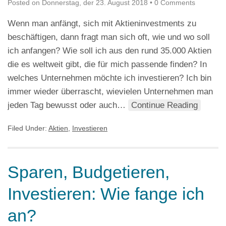
Posted on
Donnerstag, der 23. August 2018
•
0 Comments
Wenn man anfängt, sich mit Aktieninvestments zu
beschäftigen, dann fragt man sich oft, wie und wo soll
ich anfangen? Wie soll ich aus den rund 35.000 Aktien
die es weltweit gibt, die für mich passende finden? In
welches Unternehmen möchte ich investieren? Ich bin
immer wieder überrascht, wievielen Unternehmen man
jeden Tag bewusst oder auch…
Continue Reading
Filed Under:
Aktien
,
Investieren
Sparen, Budgetieren,
Investieren: Wie fange ich
an?