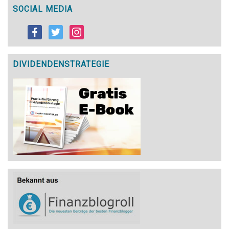
SOCIAL MEDIA
DIVIDENDENSTRATEGIE