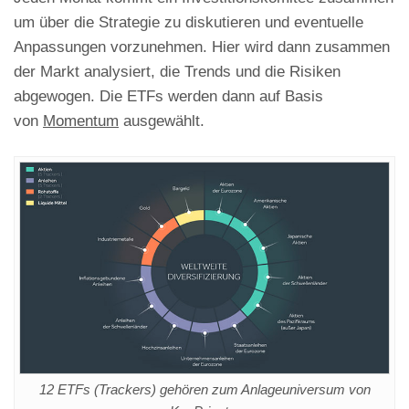
um über die Strategie zu diskutieren und eventuelle
Anpassungen vorzunehmen. Hier wird dann zusammen
der Markt analysiert, die Trends und die Risiken
abgewogen. Die ETFs werden dann auf Basis
von
Momentum
ausgewählt.
12 ETFs (Trackers) gehören zum Anlageuniversum von