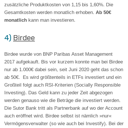
zusätzliche Produktkosten von 1,15 bis 1,60%. Die
Gesamtkosten werden monatlich erhoben.
Ab 50€
monatlich
kann man investieren.
4)
Birdee
Birdee wurde von BNP Paribas Asset Management
2017 aufgekauft. Bis vor kurzem konnte man bei Birdee
nur ab 1.000€ dabei sein, seit Juni 2020 geht das schon
ab 50€. Es wird größtenteils in ETFs investiert und ein
Großteil folgt auch RSI-Kriterien (Socially Responsible
Investing). Das Geld kann zu jeder Zeit abgezogen
werden genauso wie die Beträge die investiert werden.
Die Sutor Bank tritt als Partnerbank auf wo der Account
auch eröffnet wird. Birdee selbst ist nämlich »nur«
Vermögensverwalter (so wie auch bei Investify). Bei der