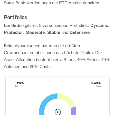
Sutor Bank werden auch die ETF-Anteile gehalten.
Portfolios
Bei Birdee gibt es 5 verschiedene Portfolios:
Dynamic
,
Protector
,
Moderate
,
Stable
und
Defensive
.
Beim dynamischen hat man die größten
Gewinnchancen aber auch das höchste Risiko. Die
Asset Allocation besteht hier z.B. aus 40% Aktien, 40%
Anleihen und 20% Cash.