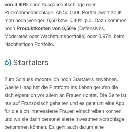
von 0,90%
ohne Ausgabeaufschläge oder
Rücknahmeabschläge. Ab 50.000€ Portfoliowert zahlt
man noch weniger, 0,60 bzw. 0,40% p.a. Dazu kommen
noch
Produktkosten von 0,50%
(Defensives,
Moderates oder Wachstumsportfolio) oder 0,97% beim
Nachhaltigen Portfolio.
6)
Startalers
Zum Schluss möchte ich noch Startalers erwähnen.
Gaëlle Haag hat die Plattform ins Leben gerufen die
sich eigentlich vor allem an Frauen richtet. Die Seite ist
nur auf Französisch gehalten und es geht um eine App
für die sich interessierte Frauen einschreiben können
und wo sie dann personalisierte Investmentvorschläge
bekommen können. Es geht auch darum eine