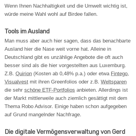
Wenn Ihnen Nachhaltigkeit und die Umwelt wichtig ist,
würde meine Wahl wohl auf Birdee fallen.
Tools im Ausland
Man muss aber auch hier sagen, dass das benachbarte
Ausland hier die Nase weit vorne hat. Alleine in
Deutschland gibt es unzählige Angebote die oft auch
besser sind als die hier vorgestellten aus Luxemburg.
Z.B.
Quirion
(Kosten ab 0,48% p.a.) oder etwa
Fintego
,
Visualvest
mit ihren Greenfolios oder z.B.
Weltsparen
die sehr
schöne ETF-Portfolios
anbieten. Allerdings ist
der Markt mittlerweile auch ziemlich gesättigt mit dem
Thema Robo Advisor. Einige haben schon aufgegeben
auf Grund mangelnder Nachfrage.
Die digitale Vermögensverwaltung von Gerd