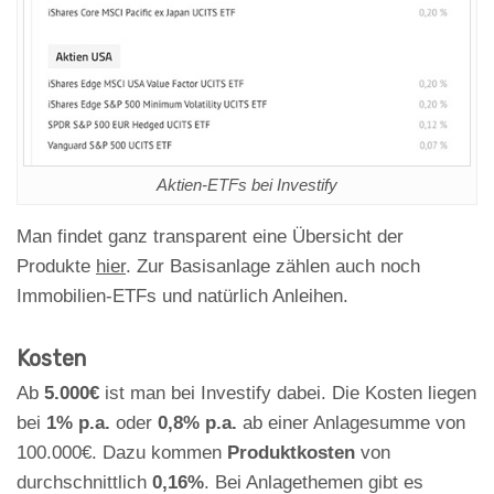
Aktien-ETFs bei Investify
Man findet ganz transparent eine Übersicht der
Produkte
hier
. Zur Basisanlage zählen auch noch
Immobilien-ETFs und natürlich Anleihen.
Kosten
Ab
5.000€
ist man bei Investify dabei. Die Kosten liegen
bei
1% p.a.
oder
0,8% p.a.
ab einer Anlagesumme von
100.000€. Dazu kommen
Produktkosten
von
durchschnittlich
0,16%
. Bei Anlagethemen gibt es