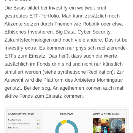
Die Basis bildet bei Investify ein weltweit breit
gestreutes ETF-Portfolio. Man kann zusätzlich noch
Akzente setzen durch Themen wie Robotik oder etwa
Ethisches Investieren, Big Data, Cyber Security,
Zukunftstechnologien und noch viele andere. Das ist bei
Investify extra. Es kommen nur physisch replizierende
ETFs zum Einsatz. Das heißt dass auch die Werte
tatsächlich im Fonds drin sind und nicht nur künstlich
simuliert werden (siehe
synthetische Replikation
). Zur
Auswahl wird die Plattform des Anbieters Morningstar
genutzt. Bei den sog. Anlagethemen können auch mal
aktive Fonds zum Einsatz kommen.