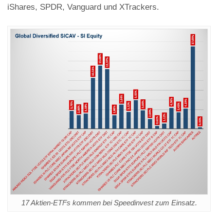
iShares, SPDR, Vanguard und XTrackers.
17 Aktien-ETFs kommen bei Speedinvest zum Einsatz.