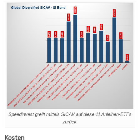
Speedinvest greift mittels SICAV auf diese 11 Anleihen-ETFs
zurück.
Kosten