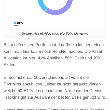
Birdee: Asset Allocation Portfolio Dynamic
Beim defensiven Portfolio ist das Risiko kleiner jedoch
kann man hier kaum noch Rendite machen. Die Asset
Allocation ist hier: 41% Anleihen, 50% Cash und 10%
Aktien.
Birdee nutzt ca. 50 verschiedene ETFs um die
Portfolios abzubilden. Leider ist nicht herauszufinden
welche 50 ETFs das genau sind. Nur dass der Dienst
TrackInsight
zur Auswahl der besten ETFs genutzt wird.