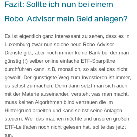
Fazit: Sollte ich nun bei einem
Robo-Advisor mein Geld anlegen?
Es ist eigentlich ganz interessant zu sehen, dass es in
Luxemburg zwar nun solche neue Robo-Advisor
Dienste gibt, aber noch immer keine Bank bei der man
günstig (!) selber online einfache ETF-Sparpläne
durchführen kann, z.B, monatlich, so als sei das nicht
gewollt. Der günstigste Weg zum Investieren ist immer,
es selbst zu machen. Denn dann setzt man sich auch
mit der Materie auseinander, versteht was man macht,
muss keinen Algorithmen blind vertrauen die im
Hintergrund arbeiten und kann selbst seine Anlagen
steuern. Wer das machen möchte und unseren
großen
ETF-Leitfaden
noch nicht gelesen hat, sollte das jetzt
tun.