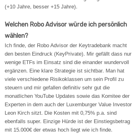
(+10 Jahre, besser +15 Jahre).
Welchen Robo Advisor würde ich persönlich
wählen?
Ich finde, der Robo Advisor der Keytradebank macht
den besten Eindruck (KeyPrivate). Mir gefällt dass nur
wenige ETFs im Einsatz sind die einander wundervoll
ergänzen. Eine klare Strategie ist sichtbar. Man hat
viele verschiedene Risikoklassen um sein Profil zu
steuern und mir gefallen definitiv sehr gut die
monatlichen YouTube Updates sowie das Komitee der
Experten in dem auch der Luxemburger Value Investor
Leon Kirch sitzt. Die Kosten mit 0,75% p.a. sind
ebenfalls super. Einzige Hürde ist der Einstiegsbetrag
mit 15.000€ der etwas hoch liegt wie ich finde.