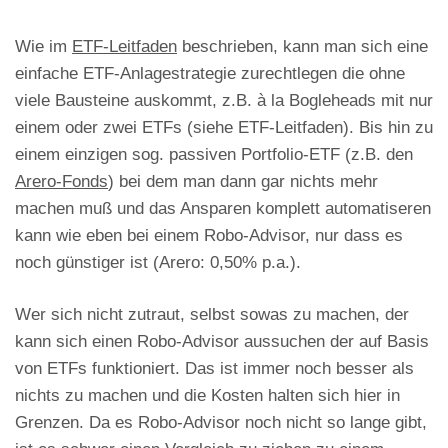
Wie im
ETF-Leitfaden
beschrieben, kann man sich eine
einfache ETF-Anlagestrategie zurechtlegen die ohne
viele Bausteine auskommt, z.B. à la Bogleheads mit nur
einem oder zwei ETFs (siehe ETF-Leitfaden). Bis hin zu
einem einzigen sog. passiven Portfolio-ETF (z.B. den
Arero-Fonds
) bei dem man dann gar nichts mehr
machen muß und das Ansparen komplett automatiseren
kann wie eben bei einem Robo-Advisor, nur dass es
noch günstiger ist (Arero: 0,50% p.a.).
Wer sich nicht zutraut, selbst sowas zu machen, der
kann sich einen Robo-Advisor aussuchen der auf Basis
von ETFs funktioniert. Das ist immer noch besser als
nichts zu machen und die Kosten halten sich hier in
Grenzen. Da es Robo-Advisor noch nicht so lange gibt,