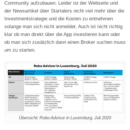
Community aufzubauen. Leider ist der Webseite und
der Newsartikel über Startalers nicht viel mehr über die
Investmentstrategie und die Kosten zu entnehmen
solange man sich nicht anmeldet. Auch ist nicht richtig
klar ob man direkt über die App investieren kann oder
ob man sich zusätzlich dann einen Broker suchen muss
um zu starten.
Übersicht: Robo Advisor in Luxemburg, Juli 2020