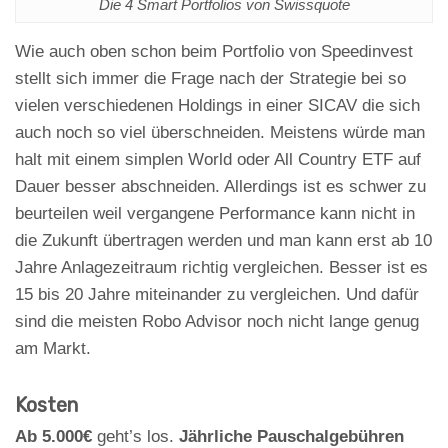
Die 4 Smart Portfolios von Swissquote
Wie auch oben schon beim Portfolio von Speedinvest
stellt sich immer die Frage nach der Strategie bei so
vielen verschiedenen Holdings in einer SICAV die sich
auch noch so viel überschneiden. Meistens würde man
halt mit einem simplen World oder All Country ETF auf
Dauer besser abschneiden. Allerdings ist es schwer zu
beurteilen weil vergangene Performance kann nicht in
die Zukunft übertragen werden und man kann erst ab 10
Jahre Anlagezeitraum richtig vergleichen. Besser ist es
15 bis 20 Jahre miteinander zu vergleichen. Und dafür
sind die meisten Robo Advisor noch nicht lange genug
am Markt.
Kosten
Ab 5.000€
geht’s los.
Jährliche Pauschalgebühren