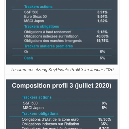
Zusammensetzung KeyPrivate Profil 3 im Januar 2020