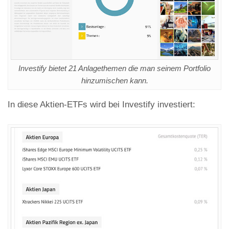
Investify bietet 21 Anlagethemen die man seinem Portfolio
hinzumischen kann.
In diese Aktien-ETFs wird bei Investify investiert: