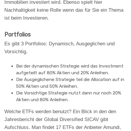
Immobilien investiert wird. Ebenso spielt hier
Nachhaltigkeit keine Rolle wenn das für Sie ein Thema
ist beim Investieren.
Portfolios
Es gibt 3 Portfolios: Dynamisch, Ausgeglichen und
Vorsichtig.
Bei der dynamischen Strategie wird das Investment
aufgeteilt auf 80% Aktien und 20% Anleihen.
Die Ausgeglichene Strategie teil die Allocation auf in
50% Aktien und 50% Anleihen.
Die Vorsichtige Strategie nutzt dann nur noch 20%
Aktien und 80% Anleihen.
Welche ETFs werden benutzt? Ein Blick in den den
Jahresbericht der Global Diversified SICAV gibt
Aufschluss. Man findet 17 ETFs der Anbieter Amundi,