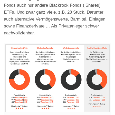
Fonds auch nur andere Blackrock Fonds (iShares)
ETFs. Und zwar ganz viele, z.B. 28 Stück. Darunter
auch alternative Vermögenswerte, Barmitel, Einlagen
sowie Finanzderivate … Als Privatanleger schwer
nachvollziehbar.