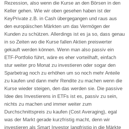
Rezession, also wenn die Kurse an den Börsen in den
Keller gehen. Wie wir oben gesehen haben ist der
KeyPrivate z.B. in Cash übergegangen und raus aus
den europäischen Märkten um das Vermögen der
Kunden zu schützen. Allerdings ist es ja so, dass genau
in so Zeiten wo die Kurse fallen Aktien preiswerter
gekauft werden können. Wenn man also passiv ein
ETF-Portfolio führt, wäre es eher vorteilhaft, einfach
stur weiter pro Monat zu investieren oder sogar den
Sparbetrag noch zu erhöhen um so noch mehr Anteile
zu kaufen und dann mehr Rendite zu machen wenn die
Kurse wieder steigen, den das werden sie. Die passive
Idee des Investierens in ETFs ist es, passiv zu sein,
nichts zu machen und immer weiter zum
Durchschnittspreis zu kaufen (Cost Averaging), egal
was der Markt gerade kurzfristig macht, denn wir
investieren als Smart Investor langfristig in die Märkte