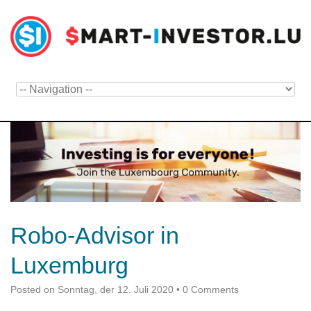
Robo-Advisor in
Luxemburg
Posted on
Sonntag, der 12. Juli 2020
•
0 Comments