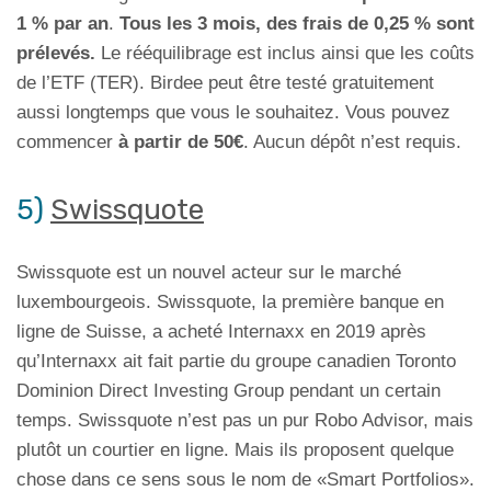
1 % par an
.
Tous les 3 mois, des frais de 0,25 % sont
prélevés.
Le rééquilibrage est inclus ainsi que les coûts
de l’ETF (TER). Birdee peut être testé gratuitement
aussi longtemps que vous le souhaitez. Vous pouvez
commencer
à partir de 50€
. Aucun dépôt n’est requis.
5)
Swissquote
Swissquote est un nouvel acteur sur le marché
luxembourgeois. Swissquote, la première banque en
ligne de Suisse, a acheté Internaxx en 2019 après
qu’Internaxx ait fait partie du groupe canadien Toronto
Dominion Direct Investing Group pendant un certain
temps. Swissquote n’est pas un pur Robo Advisor, mais
plutôt un courtier en ligne. Mais ils proposent quelque
chose dans ce sens sous le nom de «Smart Portfolios».