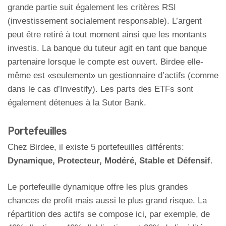
grande partie suit également les critères RSI
(investissement socialement responsable). L’argent
peut être retiré à tout moment ainsi que les montants
investis. La banque du tuteur agit en tant que banque
partenaire lorsque le compte est ouvert. Birdee elle-
même est «seulement» un gestionnaire d’actifs (comme
dans le cas d’Investify). Les parts des ETFs sont
également détenues à la Sutor Bank.
Portefeuilles
Chez Birdee, il existe 5 portefeuilles différents:
Dynamique, Protecteur, Modéré, Stable et Défensif
.
Le portefeuille dynamique offre les plus grandes
chances de profit mais aussi le plus grand risque. La
répartition des actifs se compose ici, par exemple, de