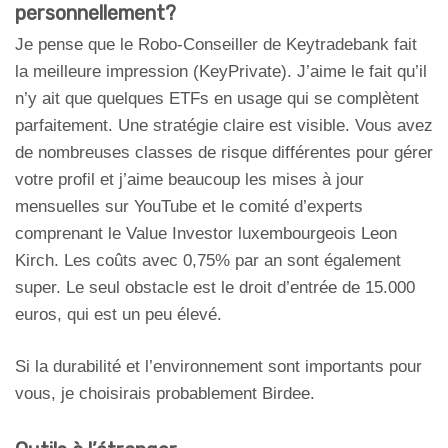
personnellement?
Je pense que le Robo-Conseiller de Keytradebank fait
la meilleure impression (KeyPrivate). J’aime le fait qu’il
n’y ait que quelques ETFs en usage qui se complètent
parfaitement. Une stratégie claire est visible. Vous avez
de nombreuses classes de risque différentes pour gérer
votre profil et j’aime beaucoup les mises à jour
mensuelles sur YouTube et le comité d’experts
comprenant le Value Investor luxembourgeois Leon
Kirch. Les coûts avec 0,75% par an sont également
super. Le seul obstacle est le droit d’entrée de 15.000
euros, qui est un peu élevé.
Si la durabilité et l’environnement sont importants pour
vous, je choisirais probablement Birdee.