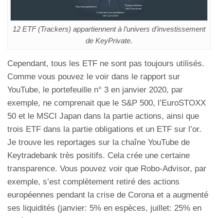
12 ETF (Trackers) appartiennent à l’univers d’investissement
de KeyPrivate.
Cependant, tous les ETF ne sont pas toujours utilisés.
Comme vous pouvez le voir dans le rapport sur
YouTube, le portefeuille n° 3 en janvier 2020, par
exemple, ne comprenait que le S&P 500, l’EuroSTOXX
50 et le MSCI Japan dans la partie actions, ainsi que
trois ETF dans la partie obligations et un ETF sur l’or.
Je trouve les reportages sur la chaîne YouTube de
Keytradebank très positifs. Cela crée une certaine
transparence. Vous pouvez voir que Robo-Advisor, par
exemple, s’est complètement retiré des actions
européennes pendant la crise de Corona et a augmenté
ses liquidités (janvier: 5% en espèces, juillet: 25% en