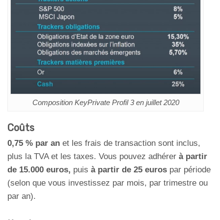
Composition KeyPrivate Profil 3 en juillet 2020
Coûts
0,75 % par an
et les frais de transaction sont inclus,
plus la TVA et les taxes. Vous pouvez adhérer
à partir
de 15.000 euros,
puis
à partir de 25 euros
par période
(selon que vous investissez par mois, par trimestre ou
par an).