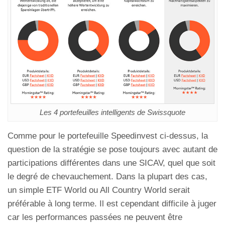
Les 4 portefeuilles intelligents de Swissquote
Comme pour le portefeuille Speedinvest ci-dessus, la
question de la stratégie se pose toujours avec autant de
participations différentes dans une SICAV, quel que soit
le degré de chevauchement. Dans la plupart des cas,
un simple ETF World ou All Country World serait
préférable à long terme. Il est cependant difficile à juger
car les performances passées ne peuvent être