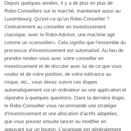
Depuis quelques années, il y a de plus en plus de
Robo-Conseillers sur le marché, maintenant aussi au
Luxembourg. Qu’est-ce qu’un Robo-Conseiller ?
Contrairement au conseiller en investissement
classique, avec le Robo-Advisor, une machine agit
comme un «conseiller». Cela signifie que l’ensemble du
processus d’investissement est automatisé. Au lieu de
prendre rendez-vous avec votre conseiller en
investissement et de discuter avec lui de ce que vous
voulez et de votre position, de votre tolérance au
risque, etc., vous devez suivre ces étapes
automatiquement via un ordinateur ou une application et
répondre à quelques questions. Dans la dernière étape,
le Robo-Conseiller vous recommande une stratégie
d’investissement et une allocation d’actifs adaptées,
que vous pouvez ensuite lancer ou modifier en
appuyant sur un bouton. L’avantage est généralement