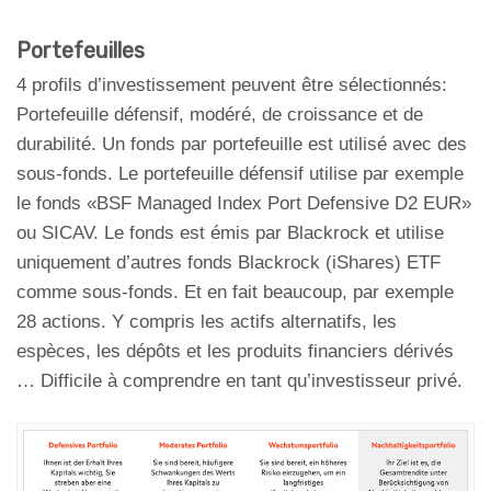
Portefeuilles
4 profils d’investissement peuvent être sélectionnés:
Portefeuille défensif, modéré, de croissance et de
durabilité. Un fonds par portefeuille est utilisé avec des
sous-fonds. Le portefeuille défensif utilise par exemple
le fonds «BSF Managed Index Port Defensive D2 EUR»
ou SICAV. Le fonds est émis par Blackrock et utilise
uniquement d’autres fonds Blackrock (iShares) ETF
comme sous-fonds. Et en fait beaucoup, par exemple
28 actions. Y compris les actifs alternatifs, les
espèces, les dépôts et les produits financiers dérivés
… Difficile à comprendre en tant qu’investisseur privé.