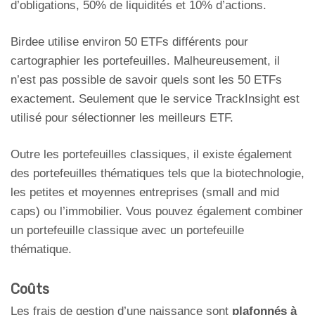
d’obligations, 50% de liquidités et 10% d’actions.
Birdee utilise environ 50 ETFs différents pour
cartographier les portefeuilles. Malheureusement, il
n’est pas possible de savoir quels sont les 50 ETFs
exactement. Seulement que le service TrackInsight est
utilisé pour sélectionner les meilleurs ETF.
Outre les portefeuilles classiques, il existe également
des portefeuilles thématiques tels que la biotechnologie,
les petites et moyennes entreprises (small and mid
caps) ou l’immobilier. Vous pouvez également combiner
un portefeuille classique avec un portefeuille
thématique.
Coûts
Les frais de gestion d’une naissance sont
plafonnés à