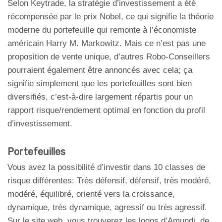
Selon Keytrade, la stratégie d’investissement a été
récompensée par le prix Nobel, ce qui signifie la théorie
moderne du portefeuille qui remonte à l’économiste
américain Harry M. Markowitz. Mais ce n’est pas une
proposition de vente unique, d’autres Robo-Conseillers
pourraient également être annoncés avec cela; ça
signifie simplement que les portefeuilles sont bien
diversifiés, c’est-à-dire largement répartis pour un
rapport risque/rendement optimal en fonction du profil
d’investissement.
Portefeuilles
Vous avez la possibilité d’investir dans 10 classes de
risque différentes: Très défensif, défensif, très modéré,
modéré, équilibré, orienté vers la croissance,
dynamique, très dynamique, agressif ou très agressif.
Sur le site web, vous trouverez les logos d’Amundi, de