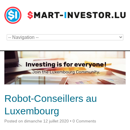
Robot-Conseillers au
Luxembourg
Posted on
dimanche 12 juillet 2020
•
0 Comments