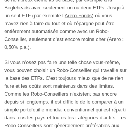
Bogleheads avec seulement un ou deux ETFs. Jusqu’à
un seul ETF (par exemple l’
Arero-Fonds
) où vous
n’avez rien à faire du tout et où l’épargne peut être
entièrement automatisée comme avec un Robo-
Conseiller, seulement c’est encore moins cher (Arero :
0,50% p.a.).
Si vous n’osez pas faire une telle chose vous-même,
vous pouvez choisir un Robo-Conseiller qui travaille sur
la base des ETFs. C’est toujours mieux que de ne rien
faire et les coûts sont maintenus dans des limites.
Comme les Robo-Conseillers n’existent pas encore
depuis si longtemps, il est difficile de le comparer à un
simple portefeuille mondial conventionnel qui est réparti
dans tous les pays et toutes les catégories d’actifs. Les
Robo-Conseillers sont généralement préférables aux