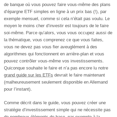
de banque où vous pouvez faire vous-même des plans
d’épargne ETF simples en ligne à un prix bas (!), par
exemple mensuel, comme si cela n’était pas voulu. Le
moyen le moins cher d’investir est toujours de le faire
soi-même. Parce qu’alors, vous vous occupez aussi de
la thématique, vous comprenez ce que vous faites,
vous ne devez pas vous fier aveuglément à des
algorithmes qui fonctionnent en arrière-plan et vous
pouvez contrôler vous-même vos investissements.
Quiconque souhaite le faire et n’a pas encore lu notre
grand guide sur les ETFs
devrait le faire maintenant
(malheureusement seulement disponible en Allemand
pour l’instant).
Comme décrit dans le guide, vous pouvez créer une
stratégie d’investissement simple qui ne nécessite pas
de nombreux éléments de base, par exemple à la