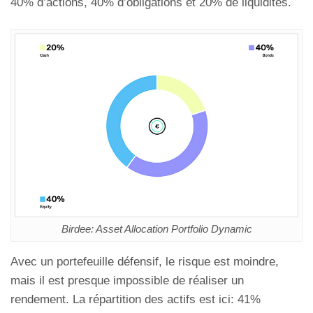
40% d’actions, 40% d’obligations et 20% de liquidités.
Birdee: Asset Allocation Portfolio Dynamic
Avec un portefeuille défensif, le risque est moindre,
mais il est presque impossible de réaliser un
rendement. La répartition des actifs est ici: 41%