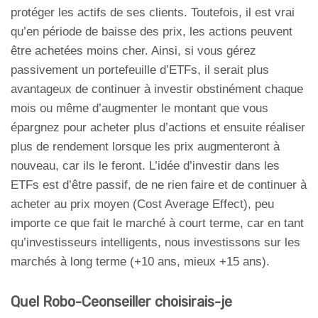
protéger les actifs de ses clients. Toutefois, il est vrai
qu’en période de baisse des prix, les actions peuvent
être achetées moins cher. Ainsi, si vous gérez
passivement un portefeuille d’ETFs, il serait plus
avantageux de continuer à investir obstinément chaque
mois ou même d’augmenter le montant que vous
épargnez pour acheter plus d’actions et ensuite réaliser
plus de rendement lorsque les prix augmenteront à
nouveau, car ils le feront. L’idée d’investir dans les
ETFs est d’être passif, de ne rien faire et de continuer à
acheter au prix moyen (Cost Average Effect), peu
importe ce que fait le marché à court terme, car en tant
qu’investisseurs intelligents, nous investissons sur les
marchés à long terme (+10 ans, mieux +15 ans).
Quel Robo-Ceonseiller choisirais-je