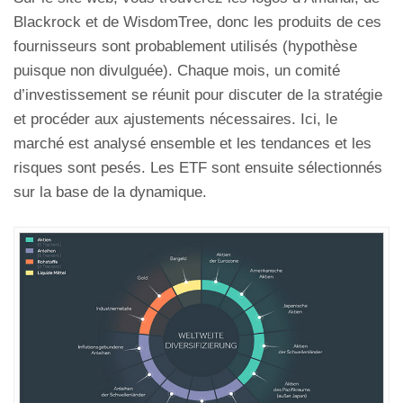
Blackrock et de WisdomTree, donc les produits de ces
fournisseurs sont probablement utilisés (hypothèse
puisque non divulguée). Chaque mois, un comité
d’investissement se réunit pour discuter de la stratégie
et procéder aux ajustements nécessaires. Ici, le
marché est analysé ensemble et les tendances et les
risques sont pesés. Les ETF sont ensuite sélectionnés
sur la base de la dynamique.