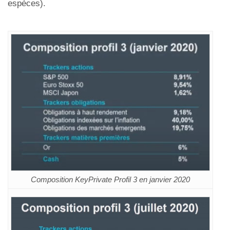
espèces).
Composition KeyPrivate Profil 3 en janvier 2020