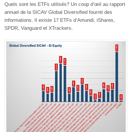
Quels sont les ETFs utilisés? Un coup d’œil au rapport
annuel de la SICAV Global Diversified fournit des
informations. Il existe 17 ETFs d’Amundi, iShares,
SPDR, Vanguard et XTrackers.