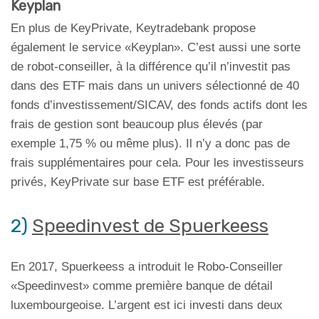
Keyplan
En plus de KeyPrivate, Keytradebank propose
également le service «Keyplan». C’est aussi une sorte
de robot-conseiller, à la différence qu’il n’investit pas
dans des ETF mais dans un univers sélectionné de 40
fonds d’investissement/SICAV, des fonds actifs dont les
frais de gestion sont beaucoup plus élevés (par
exemple 1,75 % ou même plus). Il n’y a donc pas de
frais supplémentaires pour cela. Pour les investisseurs
privés, KeyPrivate sur base ETF est préférable.
2)
Speedinvest de Spuerkeess
En 2017, Spuerkeess a introduit le Robo-Conseiller
«Speedinvest» comme première banque de détail
luxembourgeoise. L’argent est ici investi dans deux