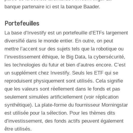
banque partenaire ici est la banque Baader.
Portefeuilles
La base d’Investify est un portefeuille d’ETFs largement
diversifié dans le monde entier. En outre, on peut
mettre l’accent sur des sujets tels que la robotique ou
l’investissement éthique, le Big Data, la cybersécurité,
les technologies du futur et bien d’autres encore. C’est
un supplément chez Investify. Seuls les ETF qui se
reproduisent physiquement sont utilisés. Cela signifie
que les valeurs sont réellement dans le fonds et pas
seulement simulées artificiellement (voir réplication
synthétique). La plate-forme du fournisseur Morningstar
est utilisée pour la sélection. Pour les thèmes dits
d’investissement, des fonds actifs peuvent également
être utilisés.