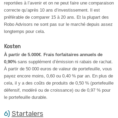
reportées à l’avenir et on ne peut faire une comparaison
correcte qu’après 10 ans d’investissement. Il est
préférable de comparer 15 à 20 ans. Et la plupart des
Robo Advisors ne sont pas sur le marché depuis assez
longtemps pour cela.
Kosten
À partir de 5.000€
.
Frais forfaitaires annuels de
0,90%
sans supplément d’émission ni rabais de rachat.
À partir de 50 000 euros de valeur de portefeuille, vous
payez encore moins, 0,60 ou 0,40 % par an. En plus de
cela, il y a des coûts de produits de 0,50 % (portefeuille
défensif, modéré ou de croissance) ou de 0,97 % pour
le portefeuille durable.
6)
Startalers