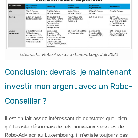
Übersicht: Robo Advisor in Luxemburg, Juli 2020
Conclusion: devrais-je maintenant
investir mon argent avec un Robo-
Conseiller ?
Il est en fait assez intéressant de constater que, bien
qu’il existe désormais de tels nouveaux services de
Robo-Advisor au Luxembourg, il n’existe toujours pas