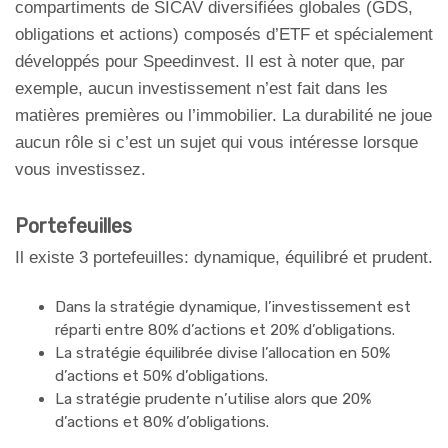
compartiments de SICAV diversifiées globales (GDS,
obligations et actions) composés d’ETF et spécialement
développés pour Speedinvest. Il est à noter que, par
exemple, aucun investissement n’est fait dans les
matières premières ou l’immobilier. La durabilité ne joue
aucun rôle si c’est un sujet qui vous intéresse lorsque
vous investissez.
Portefeuilles
Il existe 3 portefeuilles: dynamique, équilibré et prudent.
Dans la stratégie dynamique, l’investissement est
réparti entre 80% d’actions et 20% d’obligations.
La stratégie équilibrée divise l’allocation en 50%
d’actions et 50% d’obligations.
La stratégie prudente n’utilise alors que 20%
d’actions et 80% d’obligations.