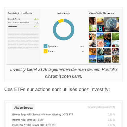
Investify bietet 21 Anlagethemen die man seinem Portfolio
hinzumischen kann.
Ces ETFs sur actions sont utilisés chez Investify: