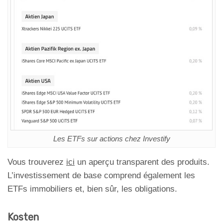
Les ETFs sur actions chez Investify
Vous trouverez
ici
un aperçu transparent des produits.
L’investissement de base comprend également les
ETFs immobiliers et, bien sûr, les obligations.
Kosten