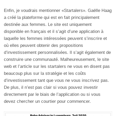
Enfin, je voudrais mentionner «Startalers». Gaëlle Haag
a créé la plateforme qui est en fait principalement
destinée aux femmes. Le site est uniquement
disponible en français et il s’agit d’une application à
laquelle les femmes intéressées peuvent s’inscrire et
où elles peuvent obtenir des propositions
d’investissement personnalisées. Il s’agit également de
construire une communauté. Malheureusement, le site
web et l’article sur les startalers ne vous en disent pas
beaucoup plus sur la stratégie et les coûts
d’investissement tant que vous ne vous inscrivez pas.
De plus, il n’est pas clair si vous pouvez investir
directement par le biais de l’application ou si vous
devez chercher un courtier pour commencer.