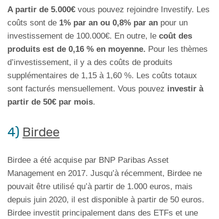
A partir de 5.000€
vous pouvez rejoindre Investify. Les
coûts sont de
1% par an ou 0,8% par an
pour un
investissement de 100.000€. En outre, le
coût des
produits est de 0,16 % en moyenne.
Pour les thèmes
d’investissement, il y a des coûts de produits
supplémentaires de 1,15 à 1,60 %. Les coûts totaux
sont facturés mensuellement. Vous pouvez
investir à
partir de 50€ par mois
.
4)
Birdee
Birdee a été acquise par BNP Paribas Asset
Management en 2017. Jusqu’à récemment, Birdee ne
pouvait être utilisé qu’à partir de 1.000 euros, mais
depuis juin 2020, il est disponible à partir de 50 euros.
Birdee investit principalement dans des ETFs et une