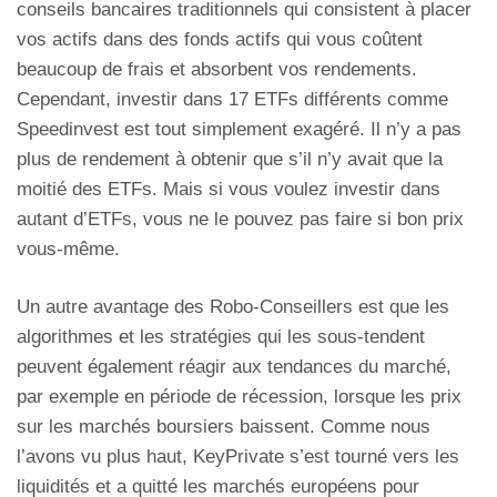
conseils bancaires traditionnels qui consistent à placer
vos actifs dans des fonds actifs qui vous coûtent
beaucoup de frais et absorbent vos rendements.
Cependant, investir dans 17 ETFs différents comme
Speedinvest est tout simplement exagéré. Il n’y a pas
plus de rendement à obtenir que s’il n’y avait que la
moitié des ETFs. Mais si vous voulez investir dans
autant d’ETFs, vous ne le pouvez pas faire si bon prix
vous-même.
Un autre avantage des Robo-Conseillers est que les
algorithmes et les stratégies qui les sous-tendent
peuvent également réagir aux tendances du marché,
par exemple en période de récession, lorsque les prix
sur les marchés boursiers baissent. Comme nous
l’avons vu plus haut, KeyPrivate s’est tourné vers les
liquidités et a quitté les marchés européens pour