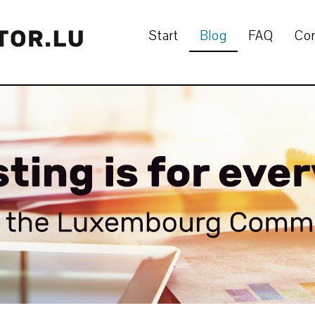
Start
Blog
FAQ
Co