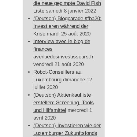
die neue gepimpte David Fish
Liste
samedi 8 janvier 2022
(Deutsch) Blogparade #fba20:
Investieren während der
Krise
mardi 25 août 2020
Interview avec le blog de
finances
avenuedesinvestisseurs.fr
vendredi 21 août 2020
Robot-Conseillers au
Luxembourg
dimanche 12
juillet 2020
(Deutsch) Aktienkaufliste
erstellen: Screening, Tools
und Hilfsmittel
mercredi 1
avril 2020
(Deutsch) Investieren wie der
Luxemburger Zukunftsfonds