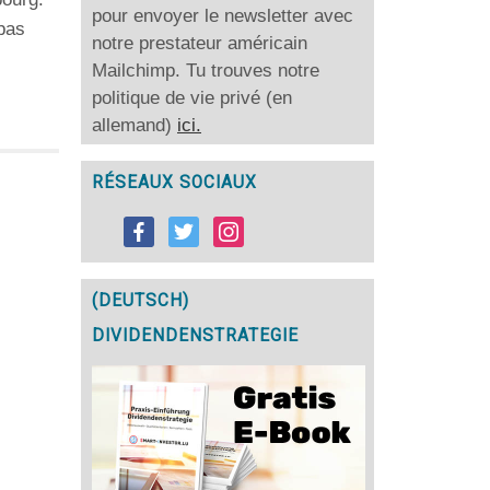
pour envoyer le newsletter avec
 pas
notre prestateur américain
Mailchimp. Tu trouves notre
politique de vie privé (en
allemand)
ici.
RÉSEAUX SOCIAUX
(DEUTSCH)
DIVIDENDENSTRATEGIE