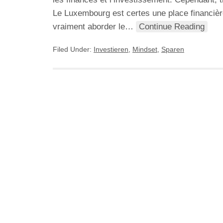
Le Luxembourg est certes une place financière
vraiment aborder le…
Continue Reading
Filed Under:
Investieren
,
Mindset
,
Sparen