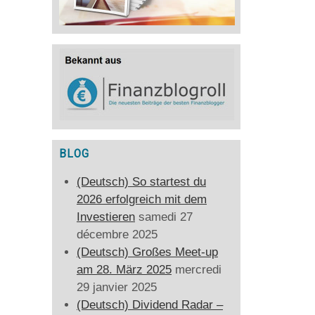
BLOG
(Deutsch) So startest du
2026 erfolgreich mit dem
Investieren
samedi 27
décembre 2025
(Deutsch) Großes Meet-up
am 28. März 2025
mercredi
29 janvier 2025
(Deutsch) Dividend Radar –