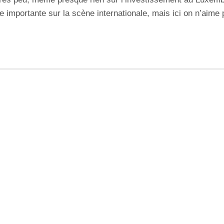
 importante sur la scène internationale, mais ici on n’aime