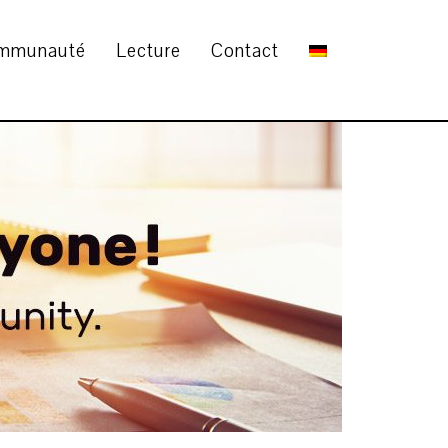
mmunauté
Lecture
Contact