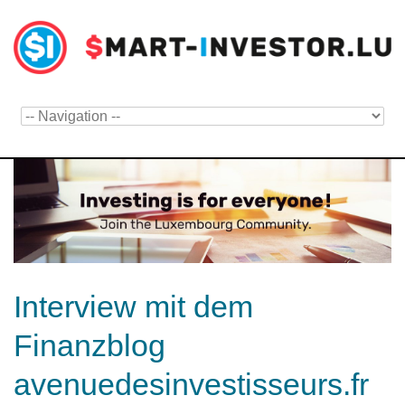
Interview mit dem
Finanzblog
avenuedesinvestisseurs.fr