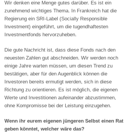
Wir denken eine Menge gutes darüber. Es ist ein
zunehmend wichtiges Thema. In Frankreich hat die
Regierung ein SRI-Label (Socially Responsible
Investment) eingeführt, um die tugendhaftesten
Investmentfonds hervorzuheben.
Die gute Nachricht ist, dass diese Fonds nach den
neuesten Zahlen gut abschneiden. Wir werden noch
einige Jahre warten müssen, um diesen Trend zu
bestätigen, aber für den Augenblick können die
Investoren bereits ermutigt werden, sich in diese
Richtung zu orientieren. Es ist möglich, die eigenen
Werte und Investitionen aufeinander abzustimmen,
ohne Kompromisse bei der Leistung einzugehen.
Wenn ihr eurem eigenen jüngeren Selbst einen Rat
geben könntet, welcher wäre das?