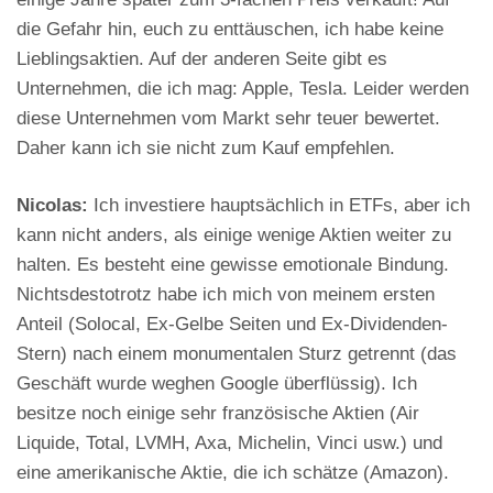
die Gefahr hin, euch zu enttäuschen, ich habe keine
Lieblingsaktien. Auf der anderen Seite gibt es
Unternehmen, die ich mag: Apple, Tesla. Leider werden
diese Unternehmen vom Markt sehr teuer bewertet.
Daher kann ich sie nicht zum Kauf empfehlen.
Nicolas:
Ich investiere hauptsächlich in ETFs, aber ich
kann nicht anders, als einige wenige Aktien weiter zu
halten. Es besteht eine gewisse emotionale Bindung.
Nichtsdestotrotz habe ich mich von meinem ersten
Anteil (Solocal, Ex-Gelbe Seiten und Ex-Dividenden-
Stern) nach einem monumentalen Sturz getrennt (das
Geschäft wurde weghen Google überflüssig). Ich
besitze noch einige sehr französische Aktien (Air
Liquide, Total, LVMH, Axa, Michelin, Vinci usw.) und
eine amerikanische Aktie, die ich schätze (Amazon).