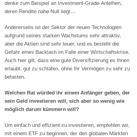
denke zum Beispiel an Investment-Grade-Anleihen,
deren Rendite nahe Null liegt…
Andererseits ist der Sektor der neuen Technologien
aufgrund seines starken Wachstums sehr attraktiv,
aber die Aktien sind sehr teuer, und es besteht die
Gefahr eines Backlash im Falle einer Wirtschaftskrise.
Auch hier gilt, dass eine gute Diversifizierung es Ihnen
erlaubt, gut zu schlafen, ohne Ihr Vermögen zu sehr zu
belasten.
Welchen Rat würded ihr einem Anfänger geben, der
sein Geld investieren will, sich aber so wenig wie
möglich darum kümmern will?
Um einfach und effizient zu investieren, empfehlen wir,
mit einem ETF zu beginnen, der den globalen Märkten