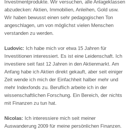
Investmentprodukte. Wir versuchen, alle Anlageklassen
abzudecken: Aktien, Immobilien, Anleihen, Gold usw.
Wir haben bewusst einen sehr pedagogischen Ton
angeschlagen, um von möglichst vielen Menschen
verstanden zu werden.
Ludovic:
Ich habe mich vor etwa 15 Jahren für
Investitionen interessiert. Es ist eine Leidenschaft. Ich
investiere seit fast 12 Jahren in den Aktienmarkt. Am
Anfang habe ich Aktien direkt gekauft, aber seit einiger
Zeit wende ich mich der Einfachheit halber mehr und
mehr Indexfonds zu. Beruflich arbeite ich in der
wissenschaftlichen Forschung. Ein Bereich, der nichts
mit Finanzen zu tun hat.
Nicolas:
Ich interessiere mich seit meiner
Auswanderung 2009 für meine persönlichen Finanzen.