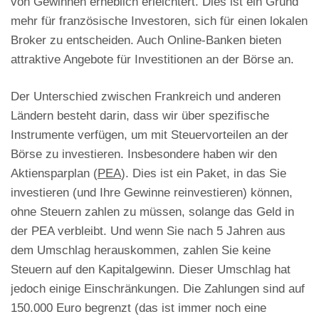
von Gewinnen erheblich erleichtert. Dies ist ein Grund
mehr für französische Investoren, sich für einen lokalen
Broker zu entscheiden. Auch Online-Banken bieten
attraktive Angebote für Investitionen an der Börse an.
Der Unterschied zwischen Frankreich und anderen
Ländern besteht darin, dass wir über spezifische
Instrumente verfügen, um mit Steuervorteilen an der
Börse zu investieren. Insbesondere haben wir den
Aktiensparplan (
PEA
). Dies ist ein Paket, in das Sie
investieren (und Ihre Gewinne reinvestieren) können,
ohne Steuern zahlen zu müssen, solange das Geld in
der PEA verbleibt. Und wenn Sie nach 5 Jahren aus
dem Umschlag herauskommen, zahlen Sie keine
Steuern auf den Kapitalgewinn. Dieser Umschlag hat
jedoch einige Einschränkungen. Die Zahlungen sind auf
150.000 Euro begrenzt (das ist immer noch eine