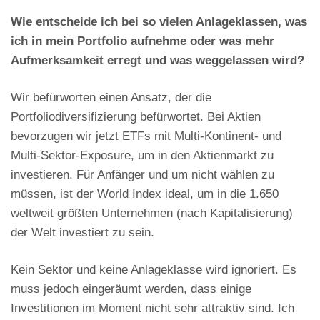
Wie entscheide ich bei so vielen Anlageklassen, was
ich in mein Portfolio aufnehme oder was mehr
Aufmerksamkeit erregt und was weggelassen wird?
Wir befürworten einen Ansatz, der die
Portfoliodiversifizierung befürwortet. Bei Aktien
bevorzugen wir jetzt ETFs mit Multi-Kontinent- und
Multi-Sektor-Exposure, um in den Aktienmarkt zu
investieren. Für Anfänger und um nicht wählen zu
müssen, ist der World Index ideal, um in die 1.650
weltweit größten Unternehmen (nach Kapitalisierung)
der Welt investiert zu sein.
Kein Sektor und keine Anlageklasse wird ignoriert. Es
muss jedoch eingeräumt werden, dass einige
Investitionen im Moment nicht sehr attraktiv sind. Ich