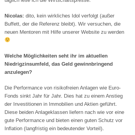
täglich lese ich die Wirtschaftspresse.
Nicolas:
dito, kein wirkliches Idol verfolgt (außer
Buffett, der die Referenz bleibt). Wir versuchen, die
neuen Mentoren mit Hilfe unserer Website zu werden
Welche Möglichkeiten seht ihr im aktuellen
Niedrigzinsumfeld, das Geld gewinnbringend
anzulegen?
Die Performance von risikofreien Anlagen wie Euro-
Fonds sinkt Jahr für Jahr. Dies hat zu einem Anstieg
der Investitionen in Immobilien und Aktien geführt.
Diese beiden Anlageklassen liefern nach wie vor eine
gute Performance und bieten einen guten Schutz vor
Inflation (langfristig ein bedeutender Vorteil).