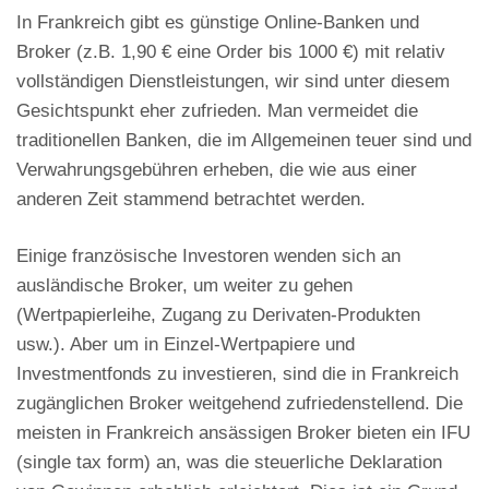
In Frankreich gibt es günstige Online-Banken und
Broker (z.B. 1,90 € eine Order bis 1000 €) mit relativ
vollständigen Dienstleistungen, wir sind unter diesem
Gesichtspunkt eher zufrieden. Man vermeidet die
traditionellen Banken, die im Allgemeinen teuer sind und
Verwahrungsgebühren erheben, die wie aus einer
anderen Zeit stammend betrachtet werden.
Einige französische Investoren wenden sich an
ausländische Broker, um weiter zu gehen
(Wertpapierleihe, Zugang zu Derivaten-Produkten
usw.). Aber um in Einzel-Wertpapiere und
Investmentfonds zu investieren, sind die in Frankreich
zugänglichen Broker weitgehend zufriedenstellend. Die
meisten in Frankreich ansässigen Broker bieten ein IFU
(single tax form) an, was die steuerliche Deklaration