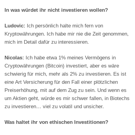
In was würdet ihr nicht investieren wollen?
Ludovic:
Ich persönlich halte mich fern von
Kryptowährungen. Ich habe mir nie die Zeit genommen,
mich im Detail dafür zu interessieren.
Nicolas:
Ich habe etwa 1% meines Vermögens in
Cryptowährungen (Bitcoin) investiert, aber es wäre
schwierig für mich, mehr als 2% zu investieren. Es ist
eine Art Versicherung für den Fall einer plötzlichen
Preiserhöhung, mit auf dem Zug zu sein. Und wenn es
um Aktien geht, würde es mir schwer fallen, in Biotechs
zu investieren… viel zu volatil und unsicher.
Was haltet ihr von ethischen Investitionen?