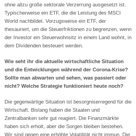
ohne allzu große sektorale Verzerrung ausgesetzt ist.
Typischerweise ein ETF, die die Leistung des MSCI
World nachbildet. Vorzugsweise ein ETF, der
thesauriert, um die Steuerfriktionen zu begrenzen, wenn
der Investor ein Steuerwohnsitz in einem Land wohnt, in
dem Dividenden besteuert werden.
Wie seht ihr die aktuelle wirtschaftliche Situation
und die Entwicklungen während der Corona-Krise?
Sollte man abwarten und sehen, was passiert oder
nicht? Welche Strategie funktioniert heute noch?
Die gegenwärtige Situation ist besorgniserregend für die
Wirtschaft. Bislang haben die Staaten und
Zentralbanken sehr gut reagiert. Die Finanzmärkte
haben sich erholt, aber die Sorgen bleiben bestehen.
Wir sind gegen eine erhöhte Volatilität nicht immun. Die