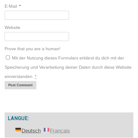
E-Mail
*
Website
Prove that you are a human!
Mit der Nutzung dieses Formulars erklärst du dich mit der
Speicherung und Verarbeitung deiner Daten durch diese Website
einverstanden.
*
LANGUE:
Deutsch
Français