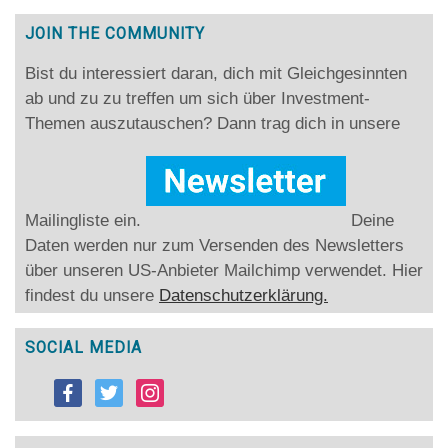
JOIN THE COMMUNITY
Bist du interessiert daran, dich mit Gleichgesinnten
ab und zu zu treffen um sich über Investment-
Themen auszutauschen? Dann trag dich in unsere
Mailingliste ein.
Deine
Daten werden nur zum Versenden des Newsletters
über unseren US-Anbieter Mailchimp verwendet. Hier
findest du unsere
Datenschutzerklärung.
SOCIAL MEDIA