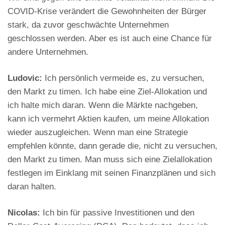
COVID-Krise verändert die Gewohnheiten der Bürger
stark, da zuvor geschwächte Unternehmen
geschlossen werden. Aber es ist auch eine Chance für
andere Unternehmen.
Ludovic:
Ich persönlich vermeide es, zu versuchen,
den Markt zu timen. Ich habe eine Ziel-Allokation und
ich halte mich daran. Wenn die Märkte nachgeben,
kann ich vermehrt Aktien kaufen, um meine Allokation
wieder auszugleichen. Wenn man eine Strategie
empfehlen könnte, dann gerade die, nicht zu versuchen,
den Markt zu timen. Man muss sich eine Zielallokation
festlegen im Einklang mit seinen Finanzplänen und sich
daran halten.
Nicolas:
Ich bin für passive Investitionen und den