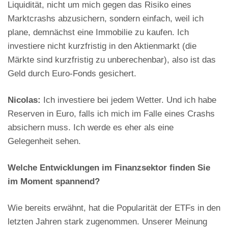
Liquidität, nicht um mich gegen das Risiko eines
Marktcrashs abzusichern, sondern einfach, weil ich
plane, demnächst eine Immobilie zu kaufen. Ich
investiere nicht kurzfristig in den Aktienmarkt (die
Märkte sind kurzfristig zu unberechenbar), also ist das
Geld durch Euro-Fonds gesichert.
Nicolas:
Ich investiere bei jedem Wetter. Und ich habe
Reserven in Euro, falls ich mich im Falle eines Crashs
absichern muss. Ich werde es eher als eine
Gelegenheit sehen.
Welche Entwicklungen im Finanzsektor finden Sie
im Moment spannend?
Wie bereits erwähnt, hat die Popularität der ETFs in den
letzten Jahren stark zugenommen. Unserer Meinung