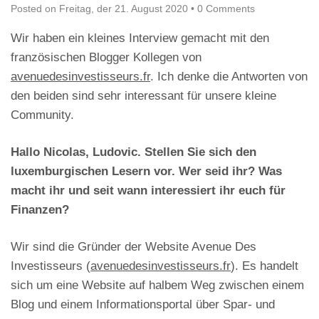
Posted on
Freitag, der 21. August 2020
•
0 Comments
Wir haben ein kleines Interview gemacht mit den
französischen Blogger Kollegen von
avenuedesinvestisseurs.fr
. Ich denke die Antworten von
den beiden sind sehr interessant für unsere kleine
Community.
Hallo Nicolas, Ludovic. Stellen Sie sich den
luxemburgischen Lesern vor. Wer seid ihr? Was
macht ihr und seit wann interessiert ihr euch für
Finanzen?
Wir sind die Gründer der Website Avenue Des
Investisseurs (
avenuedesinvestisseurs.fr
). Es handelt
sich um eine Website auf halbem Weg zwischen einem
Blog und einem Informationsportal über Spar- und