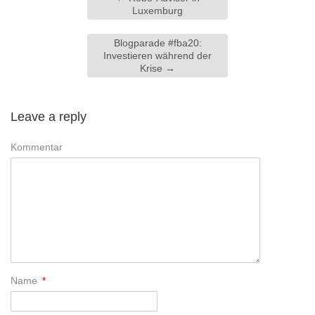
Luxemburg
Blogparade #fba20:
Investieren während der
Krise
→
Leave a reply
Kommentar
Name
*