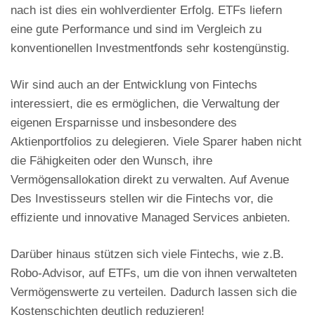
nach ist dies ein wohlverdienter Erfolg. ETFs liefern
eine gute Performance und sind im Vergleich zu
konventionellen Investmentfonds sehr kostengünstig.
Wir sind auch an der Entwicklung von Fintechs
interessiert, die es ermöglichen, die Verwaltung der
eigenen Ersparnisse und insbesondere des
Aktienportfolios zu delegieren. Viele Sparer haben nicht
die Fähigkeiten oder den Wunsch, ihre
Vermögensallokation direkt zu verwalten. Auf Avenue
Des Investisseurs stellen wir die Fintechs vor, die
effiziente und innovative Managed Services anbieten.
Darüber hinaus stützen sich viele Fintechs, wie z.B.
Robo-Advisor, auf ETFs, um die von ihnen verwalteten
Vermögenswerte zu verteilen. Dadurch lassen sich die
Kostenschichten deutlich reduzieren!