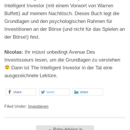
Intelligent Investor (mit einem Vorwort von Warren
Buffett) auf meinem Nachttisch. Dieses Buch legt die
Grundlagen und den psychologischen Rahmen für
Investitionen an der Börse (und nicht für das Spielen an
der Börse!) fest.
Nicolas:
Ihr müsst unbedingt Avenue Des
Investisseurs lesen, um die Grundlagen zu verstehen
Dann ist The Intelligent Investor in der Tat eine
ausgezeichnete Lektüre.
share
tweet
share
Filed Under:
Investieren
←
Robo-Advisor in