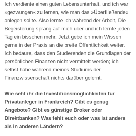
Ich verdiente einen guten Lebensunterhalt, und ich war
»gezwungen« zu lernen, wie man das »Überfließende«
anlegen sollte. Also lernte ich während der Arbeit, Die
Begeisterung sprang auf mich über und ich lernte jeden
Tag ein bisschen mehr. Jetzt gebe ich mein Wissen
gerne in der Praxis an die breite Öffentlichkeit weiter.
Ich bedaure, dass den Studierenden die Grundlagen der
persönlichen Finanzen nicht vermittelt werden; ich
selbst habe während meines Studiums der
Finanzwissenschaft nichts darüber gelernt.
Wie seht ihr die Investitionsmöglichkeiten für
Privatanleger in Frankreich? Gibt es genug
Angebote? Gibt es günstige Broker oder
Direktbanken? Was fehlt euch oder was ist anders
als in anderen Ländern?