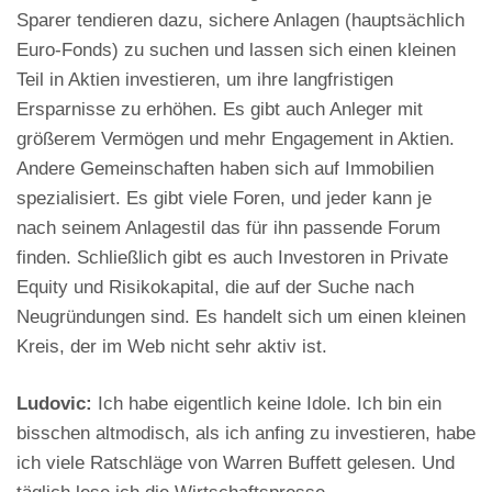
Sparer tendieren dazu, sichere Anlagen (hauptsächlich
Euro-Fonds) zu suchen und lassen sich einen kleinen
Teil in Aktien investieren, um ihre langfristigen
Ersparnisse zu erhöhen. Es gibt auch Anleger mit
größerem Vermögen und mehr Engagement in Aktien.
Andere Gemeinschaften haben sich auf Immobilien
spezialisiert. Es gibt viele Foren, und jeder kann je
nach seinem Anlagestil das für ihn passende Forum
finden. Schließlich gibt es auch Investoren in Private
Equity und Risikokapital, die auf der Suche nach
Neugründungen sind. Es handelt sich um einen kleinen
Kreis, der im Web nicht sehr aktiv ist.
Ludovic:
Ich habe eigentlich keine Idole. Ich bin ein
bisschen altmodisch, als ich anfing zu investieren, habe
ich viele Ratschläge von Warren Buffett gelesen. Und