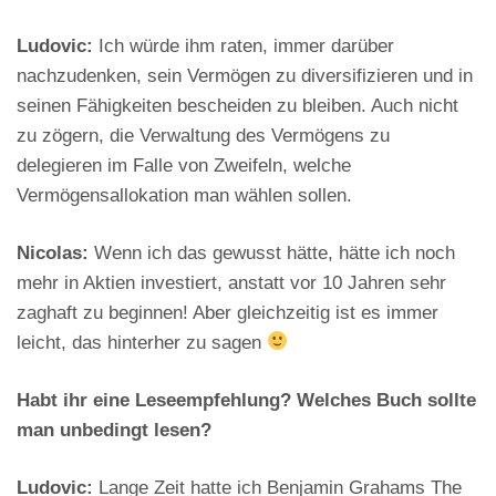
Ludovic:
Ich würde ihm raten, immer darüber
nachzudenken, sein Vermögen zu diversifizieren und in
seinen Fähigkeiten bescheiden zu bleiben. Auch nicht
zu zögern, die Verwaltung des Vermögens zu
delegieren im Falle von Zweifeln, welche
Vermögensallokation man wählen sollen.
Nicolas:
Wenn ich das gewusst hätte, hätte ich noch
mehr in Aktien investiert, anstatt vor 10 Jahren sehr
zaghaft zu beginnen! Aber gleichzeitig ist es immer
leicht, das hinterher zu sagen
Habt ihr eine Leseempfehlung? Welches Buch sollte
man unbedingt lesen?
Ludovic:
Lange Zeit hatte ich Benjamin Grahams The