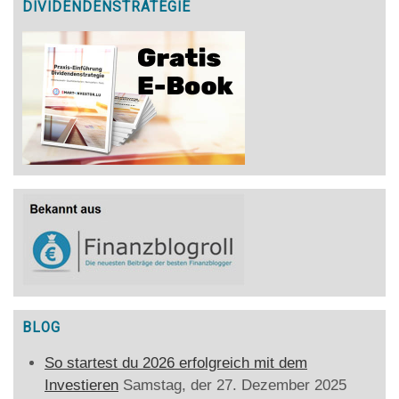
DIVIDENDENSTRATEGIE
BLOG
So startest du 2026 erfolgreich mit dem
Investieren
Samstag, der 27. Dezember 2025