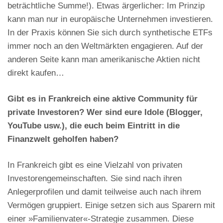
beträchtliche Summe!). Etwas ärgerlicher: Im Prinzip
kann man nur in europäische Unternehmen investieren.
In der Praxis können Sie sich durch synthetische ETFs
immer noch an den Weltmärkten engagieren. Auf der
anderen Seite kann man amerikanische Aktien nicht
direkt kaufen…
Gibt es in Frankreich eine aktive Community für
private Investoren? Wer sind eure Idole (Blogger,
YouTube usw.), die euch beim Eintritt in die
Finanzwelt geholfen haben?
In Frankreich gibt es eine Vielzahl von privaten
Investorengemeinschaften. Sie sind nach ihren
Anlegerprofilen und damit teilweise auch nach ihrem
Vermögen gruppiert. Einige setzen sich aus Sparern mit
einer »Familienvater«-Strategie zusammen. Diese